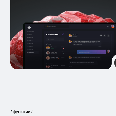
функции