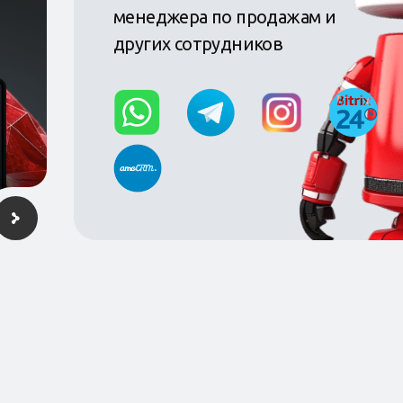
менеджера по продажам и
других сотрудников