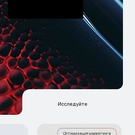
Исследуйте
Оптимизация маркетинга