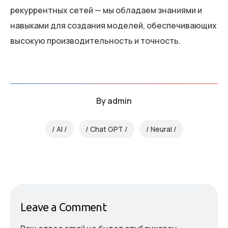
рекуррентных сетей — мы обладаем знаниями и
навыками для создания моделей, обеспечивающих
высокую производительность и точность.
By
admin
AI
Chat GPT
Neural
Leave a Comment