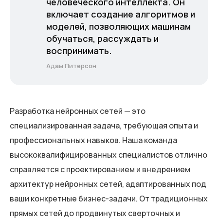
человеческого интеллекта. Он
включает создание алгоритмов и
моделей, позволяющих машинам
обучаться, рассуждать и
воспринимать.
Адам Питерсон
Разработка нейронных сетей — это
специализированная задача, требующая опыта и
профессиональных навыков. Наша команда
высококвалифицированных специалистов отлично
справляется с проектированием и внедрением
архитектур нейронных сетей, адаптированных под
ваши конкретные бизнес-задачи. От традиционных
прямых сетей до продвинутых сверточных и