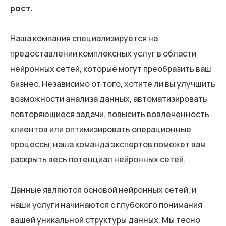
рост.
Наша компания специализируется на
предоставлении комплексных услуг в области
нейронных сетей, которые могут преобразить ваш
бизнес. Независимо от того, хотите ли вы улучшить
возможности анализа данных, автоматизировать
повторяющиеся задачи, повысить вовлеченность
клиентов или оптимизировать операционные
процессы, наша команда экспертов поможет вам
раскрыть весь потенциал нейронных сетей.
Данные являются основой нейронных сетей, и
наши услуги начинаются с глубокого понимания
вашей уникальной структуры данных. Мы тесно