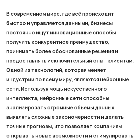
В современном мире, где всё происходит
быстро и управляется данными, бизнесы
постоянно ищут инновационные способы
получить конкурентное преимущество,
принимать более обоснованные решения и
предоставлять исключительный опыт клиентам.
Одной из технологий, которая меняет
индустрии по всему миру, являются нейронные
сети. Используя мощь искусственного
интеллекта, нейронные сети способны
анализировать огромные объемы данных,
выявлять сложные закономерности и делать
точные прогнозы, что позволяет компаниям
открывать новые возможности и стимулировать