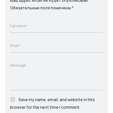
Ваш адрес email не будет опубликован.
Обязательные поля помечены
*
Full name*
Email*
Message
Save my name, email, and website in this
browser for the next time I comment.