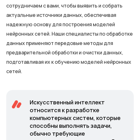
сотрудничаем с вами, чтобы выявить и собрать
актуальные источники данных, обеспечивая
надежную основу для построения моделей
нейронных сетей. Наши специалисты по обработке
данных применяют передовые методы для
предварительной обработки и очистки данных,
подготавливая их к обучению моделей нейронных
сетей.
Искусственный интеллект
относится к разработке
компьютерных систем, которые
способны выполнять задачи,
обычно требующие