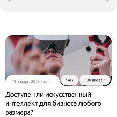
AI
Business
10 января, 2024
admin
Доступен ли искусственный
интеллект для бизнеса любого
размера?