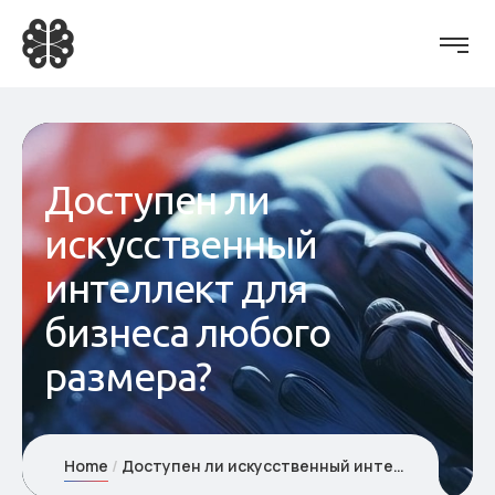
Доступен ли
искусственный
интеллект для
бизнеса любого
размера?
Home
Доступен ли искусственный интеллект для бизнеса любого размера?